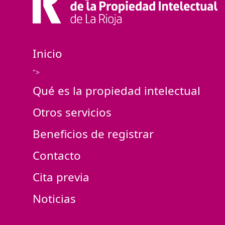
Inicio
">
Qué es la propiedad intelectual
Otros servicios
Beneficios de registrar
Contacto
Cita previa
Noticias