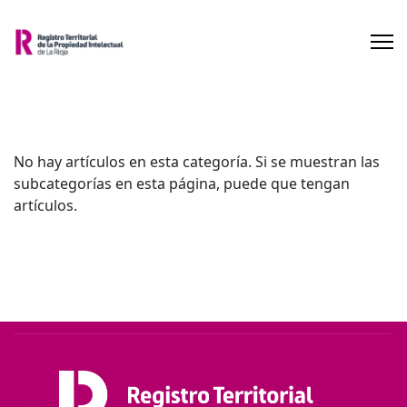
No hay artículos en esta categoría. Si se muestran las
subcategorías en esta página, puede que tengan
artículos.