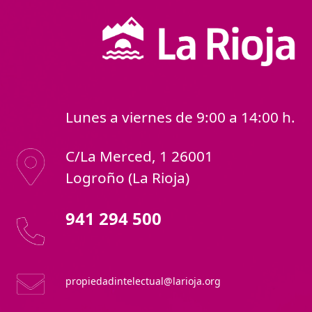
Lunes a viernes de 9:00 a 14:00 h.
C/La Merced, 1 26001
Logroño (La Rioja)
941 294 500
propiedadintelectual@larioja.org